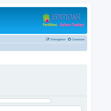
S’enregistrer
Connexion