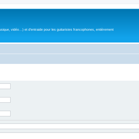
sique, vidéo…) et d'entraide pour les guitaristes francophones, entièrement