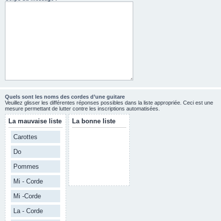
Quels sont les noms des cordes d’une guitare
Veuillez glisser les différentes réponses possibles dans la liste appropriée. Ceci est une
mesure permettant de lutter contre les inscriptions automatisées.
La mauvaise liste
La bonne liste
Carottes
Do
Pommes
Mi - Corde
Mi -Corde
La - Corde