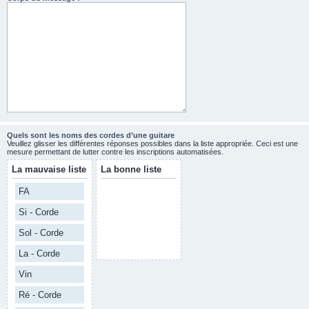
Quels sont les noms des cordes d’une guitare
Veuillez glisser les différentes réponses possibles dans la liste appropriée. Ceci est une
mesure permettant de lutter contre les inscriptions automatisées.
La mauvaise liste
La bonne liste
FA
Si - Corde
Sol - Corde
La - Corde
Vin
Ré - Corde