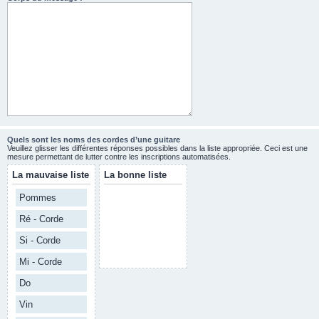
Quels sont les noms des cordes d’une guitare
Veuillez glisser les différentes réponses possibles dans la liste appropriée. Ceci est une
mesure permettant de lutter contre les inscriptions automatisées.
La mauvaise liste
La bonne liste
Pommes
Ré - Corde
Si - Corde
Mi - Corde
Do
Vin