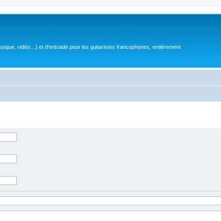
sique, vidéo…) et d'entraide pour les guitaristes francophones, entièrement