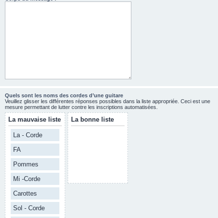
Quels sont les noms des cordes d’une guitare
Veuillez glisser les différentes réponses possibles dans la liste appropriée. Ceci est une
mesure permettant de lutter contre les inscriptions automatisées.
La mauvaise liste
La bonne liste
La - Corde
FA
Pommes
Mi -Corde
Carottes
Sol - Corde