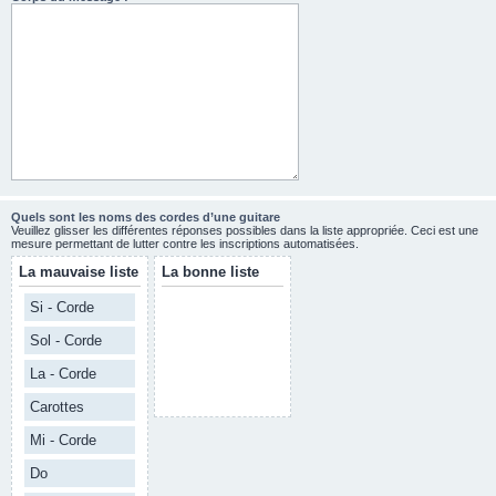
Quels sont les noms des cordes d’une guitare
Veuillez glisser les différentes réponses possibles dans la liste appropriée. Ceci est une
mesure permettant de lutter contre les inscriptions automatisées.
La mauvaise liste
La bonne liste
Si - Corde
Sol - Corde
La - Corde
Carottes
Mi - Corde
Do