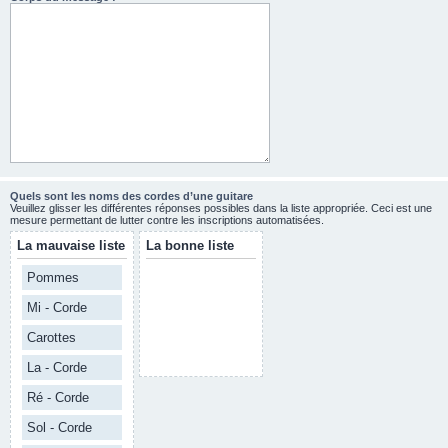
Quels sont les noms des cordes d’une guitare
Veuillez glisser les différentes réponses possibles dans la liste appropriée. Ceci est une
mesure permettant de lutter contre les inscriptions automatisées.
La mauvaise liste
La bonne liste
Pommes
Mi - Corde
Carottes
La - Corde
Ré - Corde
Sol - Corde