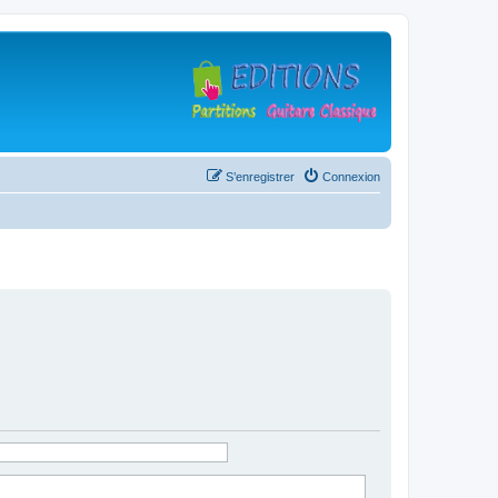
S’enregistrer
Connexion