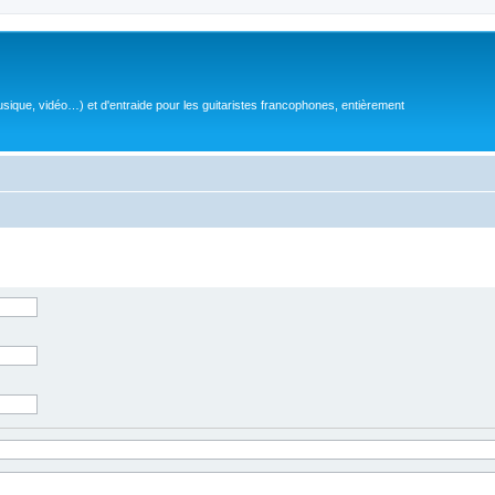
sique, vidéo…) et d'entraide pour les guitaristes francophones, entièrement