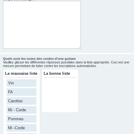
Quels sont les noms des cordes d’une guitare
Veuillez glisser les différentes réponses possibles dans la liste appropriée. Ceci est une
mesure permettant de lutter contre les inscriptions automatisées.
La mauvaise liste
La bonne liste
Vin
FA
Carottes
Mi - Corde
Pommes
Mi -Corde