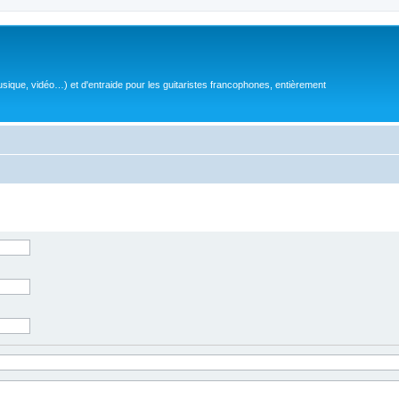
sique, vidéo…) et d'entraide pour les guitaristes francophones, entièrement