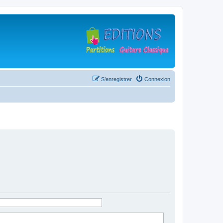
S’enregistrer
Connexion