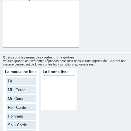
Quels sont les noms des cordes d’une guitare
Veuillez glisser les différentes réponses possibles dans la liste appropriée. Ceci est une
mesure permettant de lutter contre les inscriptions automatisées.
La mauvaise liste
La bonne liste
FA
Mi - Corde
Mi -Corde
Ré - Corde
Pommes
Sol - Corde