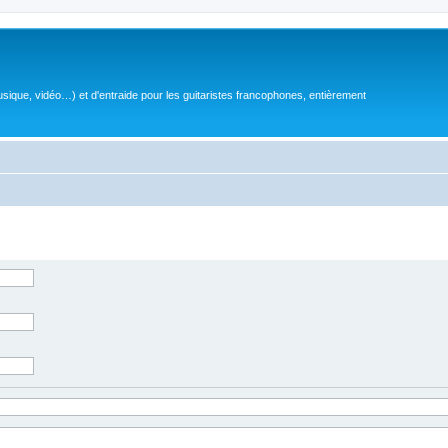
sique, vidéo…) et d'entraide pour les guitaristes francophones, entièrement