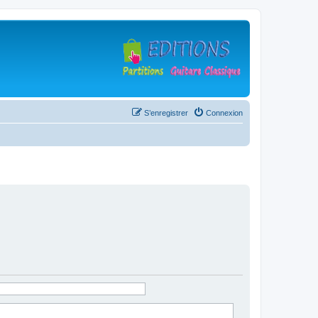
S’enregistrer
Connexion