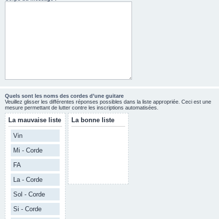
Quels sont les noms des cordes d’une guitare
Veuillez glisser les différentes réponses possibles dans la liste appropriée. Ceci est une
mesure permettant de lutter contre les inscriptions automatisées.
La mauvaise liste
La bonne liste
Vin
Mi - Corde
FA
La - Corde
Sol - Corde
Si - Corde