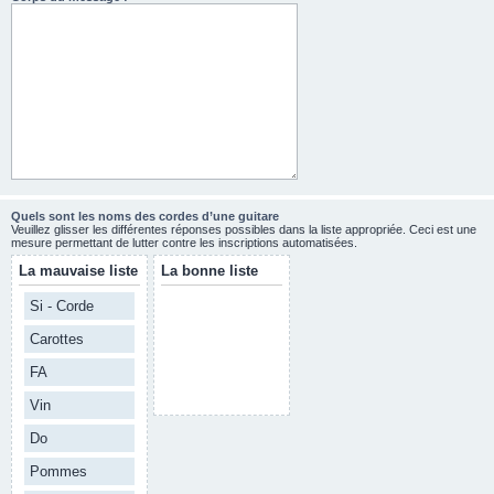
Quels sont les noms des cordes d’une guitare
Veuillez glisser les différentes réponses possibles dans la liste appropriée. Ceci est une
mesure permettant de lutter contre les inscriptions automatisées.
La mauvaise liste
La bonne liste
Si - Corde
Carottes
FA
Vin
Do
Pommes