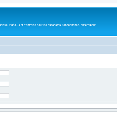
sique, vidéo…) et d'entraide pour les guitaristes francophones, entièrement