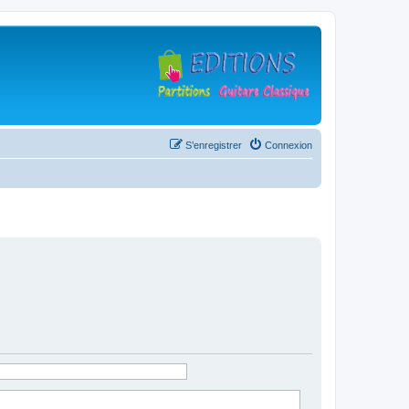
S’enregistrer
Connexion