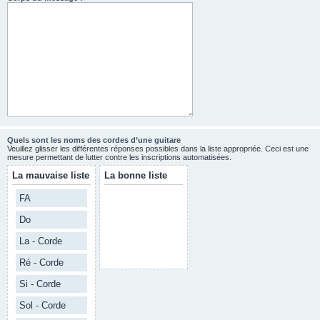
Quels sont les noms des cordes d’une guitare
Veuillez glisser les différentes réponses possibles dans la liste appropriée. Ceci est une
mesure permettant de lutter contre les inscriptions automatisées.
La mauvaise liste
La bonne liste
FA
Do
La - Corde
Ré - Corde
Si - Corde
Sol - Corde