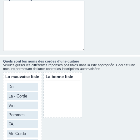
Quels sont les noms des cordes d’une guitare
Veuillez glisser les différentes réponses possibles dans la liste appropriée. Ceci est une
mesure permettant de lutter contre les inscriptions automatisées.
La mauvaise liste
La bonne liste
Do
La - Corde
Vin
Pommes
FA
Mi -Corde