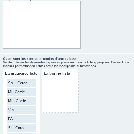
Quels sont les noms des cordes d’une guitare
Veuillez glisser les différentes réponses possibles dans la liste appropriée. Ceci est une
mesure permettant de lutter contre les inscriptions automatisées.
La mauvaise liste
La bonne liste
Sol - Corde
Mi -Corde
Mi - Corde
Vin
FA
Si - Corde