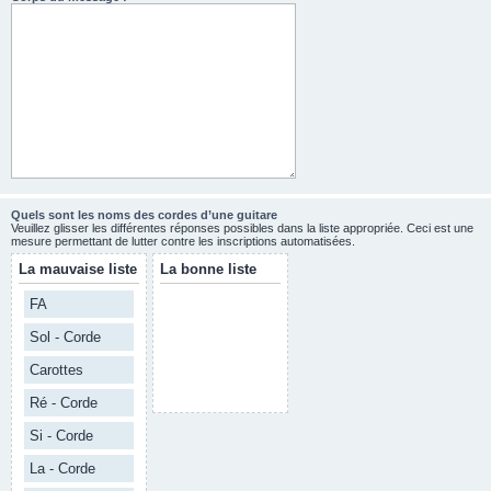
Quels sont les noms des cordes d’une guitare
Veuillez glisser les différentes réponses possibles dans la liste appropriée. Ceci est une
mesure permettant de lutter contre les inscriptions automatisées.
La mauvaise liste
La bonne liste
FA
Sol - Corde
Carottes
Ré - Corde
Si - Corde
La - Corde