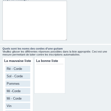
Quels sont les noms des cordes d’une guitare
Veuillez glisser les différentes réponses possibles dans la liste appropriée. Ceci est une
mesure permettant de lutter contre les inscriptions automatisées.
La mauvaise liste
La bonne liste
Ré - Corde
Sol - Corde
Pommes
Mi -Corde
Mi - Corde
Vin