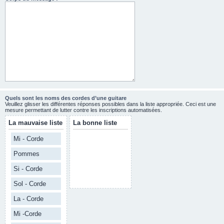
Quels sont les noms des cordes d’une guitare
Veuillez glisser les différentes réponses possibles dans la liste appropriée. Ceci est une
mesure permettant de lutter contre les inscriptions automatisées.
La mauvaise liste
La bonne liste
Mi - Corde
Pommes
Si - Corde
Sol - Corde
La - Corde
Mi -Corde