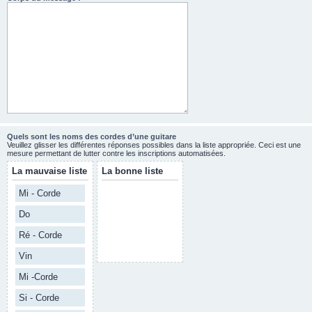
Quels sont les noms des cordes d’une guitare
Veuillez glisser les différentes réponses possibles dans la liste appropriée. Ceci est une
mesure permettant de lutter contre les inscriptions automatisées.
La mauvaise liste
La bonne liste
Mi - Corde
Do
Ré - Corde
Vin
Mi -Corde
Si - Corde