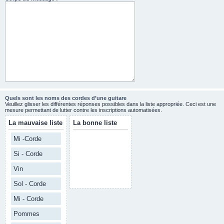
Quels sont les noms des cordes d’une guitare
Veuillez glisser les différentes réponses possibles dans la liste appropriée. Ceci est une
mesure permettant de lutter contre les inscriptions automatisées.
La mauvaise liste
La bonne liste
Mi -Corde
Si - Corde
Vin
Sol - Corde
Mi - Corde
Pommes