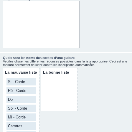
Quels sont les noms des cordes d’une guitare
Veuillez glisser les différentes réponses possibles dans la liste appropriée. Ceci est une
mesure permettant de lutter contre les inscriptions automatisées.
La mauvaise liste
La bonne liste
Si - Corde
Ré - Corde
Do
Sol - Corde
Mi - Corde
Carottes