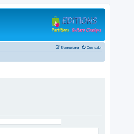
S’enregistrer
Connexion