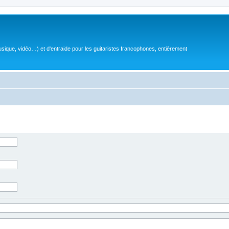
sique, vidéo…) et d'entraide pour les guitaristes francophones, entièrement