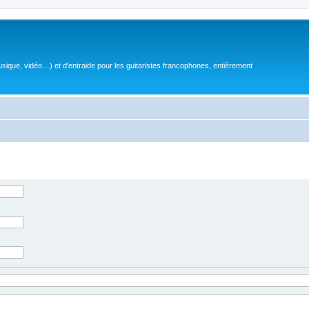
sique, vidéo…) et d'entraide pour les guitaristes francophones, entièrement