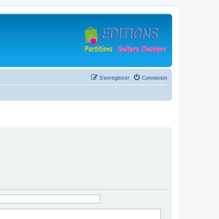
S’enregistrer
Connexion