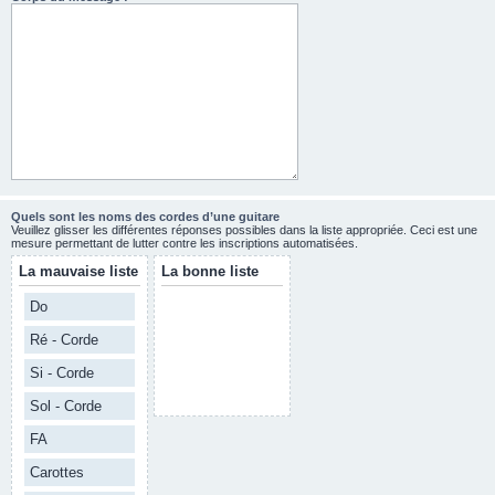
Quels sont les noms des cordes d’une guitare
Veuillez glisser les différentes réponses possibles dans la liste appropriée. Ceci est une
mesure permettant de lutter contre les inscriptions automatisées.
La mauvaise liste
La bonne liste
Do
Ré - Corde
Si - Corde
Sol - Corde
FA
Carottes