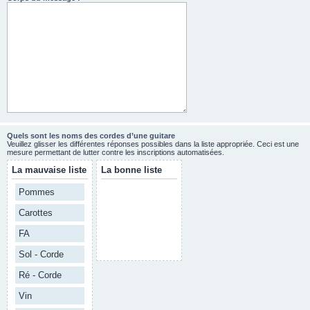
Quels sont les noms des cordes d’une guitare
Veuillez glisser les différentes réponses possibles dans la liste appropriée. Ceci est une
mesure permettant de lutter contre les inscriptions automatisées.
La mauvaise liste
La bonne liste
Pommes
Carottes
FA
Sol - Corde
Ré - Corde
Vin