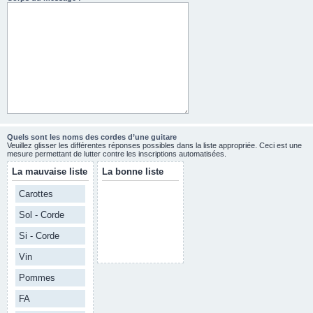
Quels sont les noms des cordes d’une guitare
Veuillez glisser les différentes réponses possibles dans la liste appropriée. Ceci est une
mesure permettant de lutter contre les inscriptions automatisées.
La mauvaise liste
La bonne liste
Carottes
Sol - Corde
Si - Corde
Vin
Pommes
FA