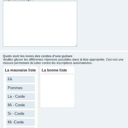
Quels sont les noms des cordes d’une guitare
Veuillez glisser les différentes réponses possibles dans la liste appropriée. Ceci est une
mesure permettant de lutter contre les inscriptions automatisées.
La mauvaise liste
La bonne liste
FA
Pommes
La - Corde
Mi - Corde
Si - Corde
Mi -Corde