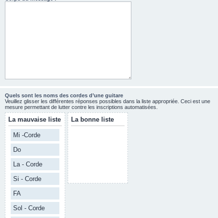
Quels sont les noms des cordes d’une guitare
Veuillez glisser les différentes réponses possibles dans la liste appropriée. Ceci est une
mesure permettant de lutter contre les inscriptions automatisées.
La mauvaise liste
La bonne liste
Mi -Corde
Do
La - Corde
Si - Corde
FA
Sol - Corde