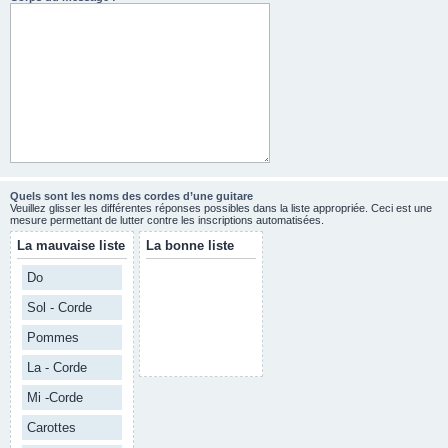
Quels sont les noms des cordes d’une guitare
Veuillez glisser les différentes réponses possibles dans la liste appropriée. Ceci est une
mesure permettant de lutter contre les inscriptions automatisées.
La mauvaise liste
La bonne liste
Do
Sol - Corde
Pommes
La - Corde
Mi -Corde
Carottes