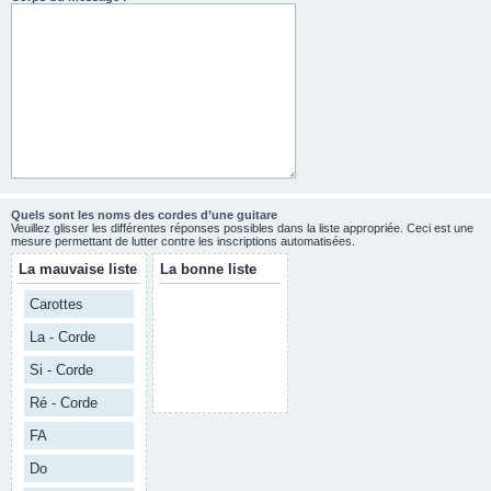
Quels sont les noms des cordes d’une guitare
Veuillez glisser les différentes réponses possibles dans la liste appropriée. Ceci est une
mesure permettant de lutter contre les inscriptions automatisées.
La mauvaise liste
La bonne liste
Carottes
La - Corde
Si - Corde
Ré - Corde
FA
Do