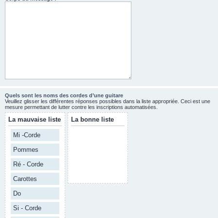
Quels sont les noms des cordes d’une guitare
Veuillez glisser les différentes réponses possibles dans la liste appropriée. Ceci est une
mesure permettant de lutter contre les inscriptions automatisées.
La mauvaise liste
La bonne liste
Mi -Corde
Pommes
Ré - Corde
Carottes
Do
Si - Corde