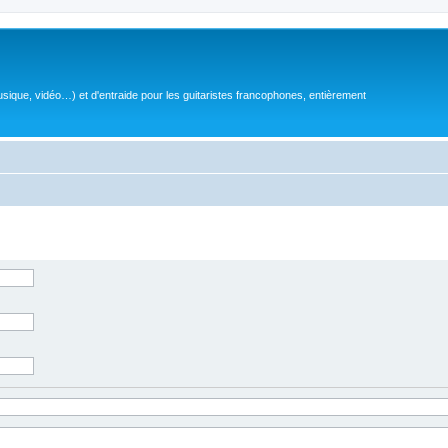
sique, vidéo…) et d'entraide pour les guitaristes francophones, entièrement