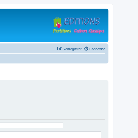
S’enregistrer
Connexion