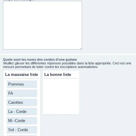
Quels sont les noms des cordes d’une guitare
Veuillez glisser les différentes réponses possibles dans la liste appropriée. Ceci est une
mesure permettant de lutter contre les inscriptions automatisées.
La mauvaise liste
La bonne liste
Pommes
FA
Carottes
La - Corde
Mi -Corde
Sol - Corde