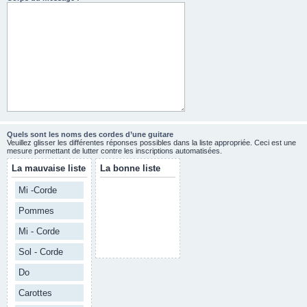
Quels sont les noms des cordes d’une guitare
Veuillez glisser les différentes réponses possibles dans la liste appropriée. Ceci est une
mesure permettant de lutter contre les inscriptions automatisées.
La mauvaise liste
La bonne liste
Mi -Corde
Pommes
Mi - Corde
Sol - Corde
Do
Carottes