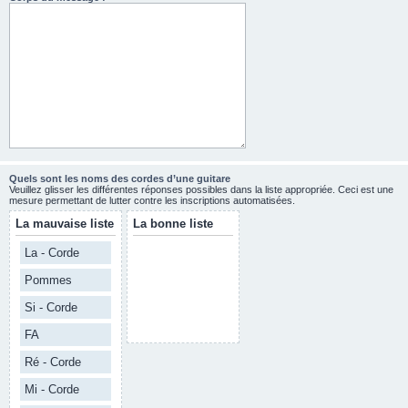
Quels sont les noms des cordes d’une guitare
Veuillez glisser les différentes réponses possibles dans la liste appropriée. Ceci est une
mesure permettant de lutter contre les inscriptions automatisées.
La mauvaise liste
La bonne liste
La - Corde
Pommes
Si - Corde
FA
Ré - Corde
Mi - Corde