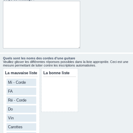
Quels sont les noms des cordes d’une guitare
Veuillez glisser les différentes réponses possibles dans la liste appropriée. Ceci est une
mesure permettant de lutter contre les inscriptions automatisées.
La mauvaise liste
La bonne liste
Mi - Corde
FA
Ré - Corde
Do
Vin
Carottes