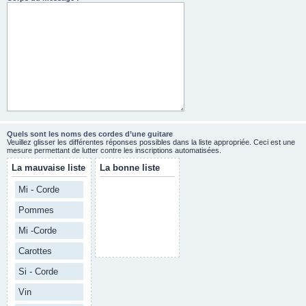
Quels sont les noms des cordes d’une guitare
Veuillez glisser les différentes réponses possibles dans la liste appropriée. Ceci est une
mesure permettant de lutter contre les inscriptions automatisées.
La mauvaise liste
La bonne liste
Mi - Corde
Pommes
Mi -Corde
Carottes
Si - Corde
Vin