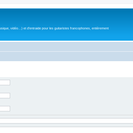
sique, vidéo…) et d'entraide pour les guitaristes francophones, entièrement