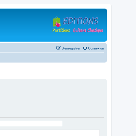
S’enregistrer
Connexion