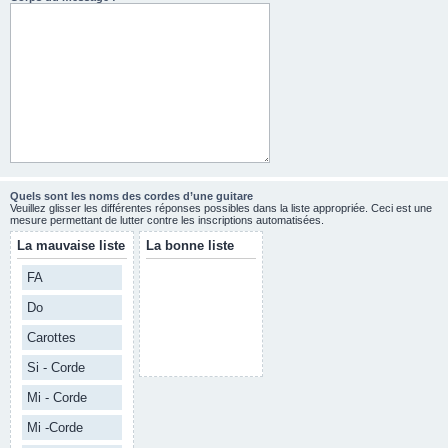
Quels sont les noms des cordes d’une guitare
Veuillez glisser les différentes réponses possibles dans la liste appropriée. Ceci est une
mesure permettant de lutter contre les inscriptions automatisées.
La mauvaise liste
La bonne liste
FA
Do
Carottes
Si - Corde
Mi - Corde
Mi -Corde