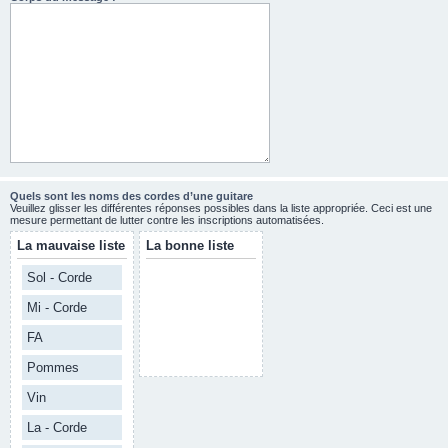
Quels sont les noms des cordes d’une guitare
Veuillez glisser les différentes réponses possibles dans la liste appropriée. Ceci est une
mesure permettant de lutter contre les inscriptions automatisées.
La mauvaise liste
La bonne liste
Sol - Corde
Mi - Corde
FA
Pommes
Vin
La - Corde