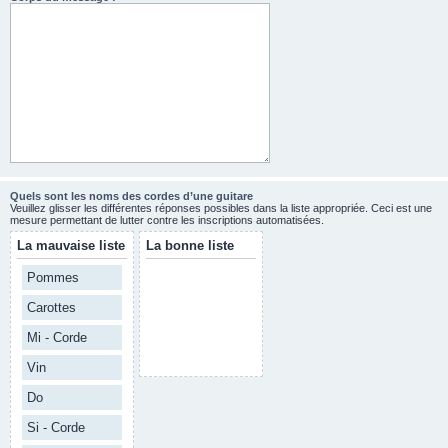
Quels sont les noms des cordes d’une guitare
Veuillez glisser les différentes réponses possibles dans la liste appropriée. Ceci est une
mesure permettant de lutter contre les inscriptions automatisées.
La mauvaise liste
La bonne liste
Pommes
Carottes
Mi - Corde
Vin
Do
Si - Corde