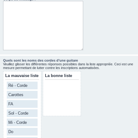
Quels sont les noms des cordes d’une guitare
Veuillez glisser les différentes réponses possibles dans la liste appropriée. Ceci est une
mesure permettant de lutter contre les inscriptions automatisées.
La mauvaise liste
La bonne liste
Ré - Corde
Carottes
FA
Sol - Corde
Mi - Corde
Do