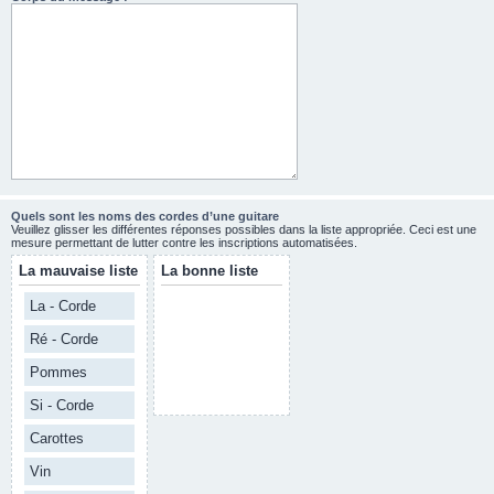
Quels sont les noms des cordes d’une guitare
Veuillez glisser les différentes réponses possibles dans la liste appropriée. Ceci est une
mesure permettant de lutter contre les inscriptions automatisées.
La mauvaise liste
La bonne liste
La - Corde
Ré - Corde
Pommes
Si - Corde
Carottes
Vin