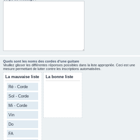
Quels sont les noms des cordes d’une guitare
Veuillez glisser les différentes réponses possibles dans la liste appropriée. Ceci est une
mesure permettant de lutter contre les inscriptions automatisées.
La mauvaise liste
La bonne liste
Ré - Corde
Sol - Corde
Mi - Corde
Vin
Do
FA