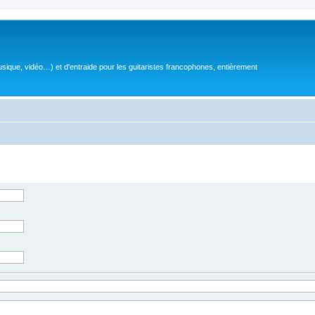
sique, vidéo…) et d'entraide pour les guitaristes francophones, entièrement