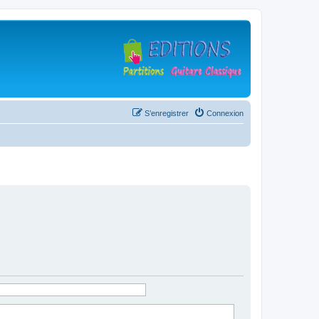
S’enregistrer
Connexion