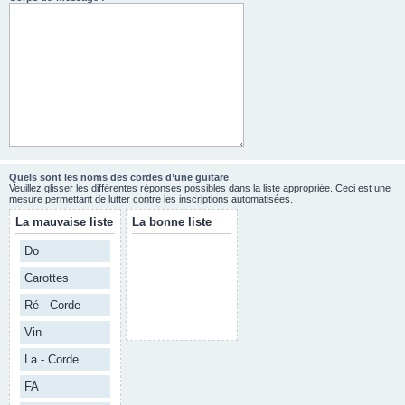
Quels sont les noms des cordes d’une guitare
Veuillez glisser les différentes réponses possibles dans la liste appropriée. Ceci est une
mesure permettant de lutter contre les inscriptions automatisées.
La mauvaise liste
La bonne liste
Do
Carottes
Ré - Corde
Vin
La - Corde
FA